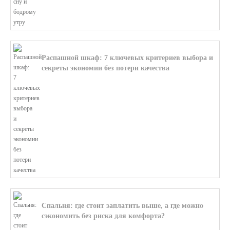
Распашной шкаф: 7 ключевых критериев выбора и
секреты экономии без потери качества
В этой статье мы поможем разобратьс...
Спальня: где стоит заплатить выше, а где можно
сэкономить без риска для комфорта?