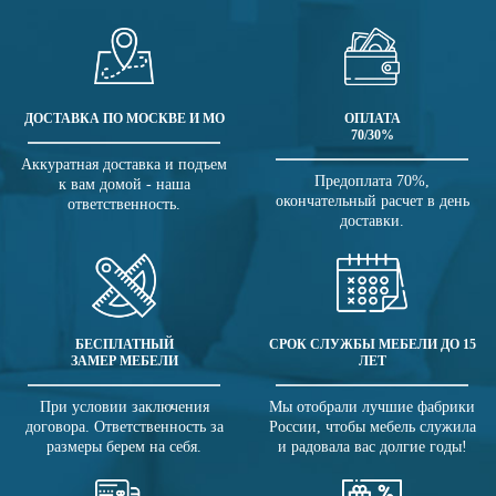
ДОСТАВКА ПО МОСКВЕ И МО
ОПЛАТА
70/30%
Аккуратная доставка и подъем
Предоплата 70%,
к вам домой - наша
окончательный расчет в день
ответственность.
доставки.
БЕСПЛАТНЫЙ
СРОК СЛУЖБЫ МЕБЕЛИ ДО 15
ЗАМЕР МЕБЕЛИ
ЛЕТ
При условии заключения
Мы отобрали лучшие фабрики
договора. Ответственность за
России, чтобы мебель служила
размеры берем на себя.
и радовала вас долгие годы!