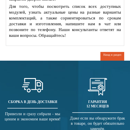
Для того, чтобы посмотреть список всех доступных
модулей, узнать актуальные цены на разные варианты
комплектаций, а также сориентироваться по срокам
доставки и изготовления, напишите нам в чат или
позвоните по телефону. Наши консультанты ответят на
ваши вопросы. Обращайтесь!
Назад в раздел
СБОРКА В ДЕНЬ ДОСТАВКИ
ГАРАНТИЯ
12 МЕСЯЦЕВ
Привезли и сразу собрали - мы
Даже если вы обнаружите брак
ценим и экономим ваше время!
в товаре, он будет обязательно
заменён.