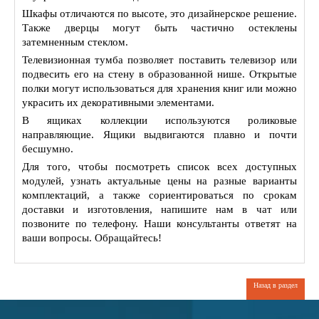
Шкафы отличаются по высоте, это дизайнерское решение.
Также дверцы могут быть частично остеклены
затемненным стеклом.
Телевизионная тумба позволяет поставить телевизор или
подвесить его на стену в образованной нише. Открытые
полки могут использоваться для хранения книг или можно
украсить их декоративными элементами.
В ящиках коллекции используются роликовые
направляющие. Ящики выдвигаются плавно и почти
бесшумно.
Для того, чтобы посмотреть список всех доступных
модулей, узнать актуальные цены на разные варианты
комплектаций, а также сориентироваться по срокам
доставки и изготовления, напишите нам в чат или
позвоните по телефону. Наши консультанты ответят на
ваши вопросы. Обращайтесь!
Назад в раздел