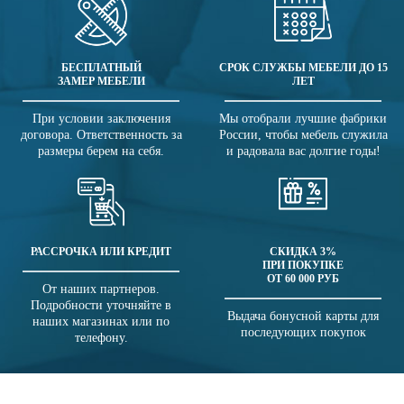
БЕСПЛАТНЫЙ
СРОК СЛУЖБЫ МЕБЕЛИ ДО 15
ЗАМЕР МЕБЕЛИ
ЛЕТ
При условии заключения
Мы отобрали лучшие фабрики
договора. Ответственность за
России, чтобы мебель служила
размеры берем на себя.
и радовала вас долгие годы!
РАССРОЧКА ИЛИ КРЕДИТ
СКИДКА 3%
ПРИ ПОКУПКЕ
ОТ 60 000 РУБ
От наших партнеров.
Подробности уточняйте в
Выдача бонусной карты для
наших магазинах или по
последующих покупок
телефону.