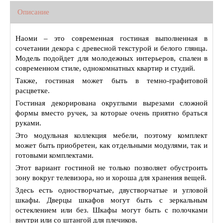
Описание
Наоми – это современная гостиная выполненная в
сочетании декора с древесной текстурой и белого глянца.
Модель подойдет для молодежных интерьеров, спален в
современном стиле, однокомнатных квартир и студий.
Также, гостиная может быть в темно-графитовой
расцветке.
Гостиная декорирована округлыми вырезами сложной
формы вместо ручек, за которые очень приятно браться
руками.
Это модульная коллекция мебели, поэтому комплект
может быть приобретен, как отдельными модулями, так и
готовыми комплектами.
Этот вариант гостиной не только позволяет обустроить
зону вокруг телевизора, но и хороша для хранения вещей.
Здесь есть одностворчатые, двустворчатые и угловой
шкафы. Дверцы шкафов могут быть с зеркальным
остеклением или без. Шкафы могут быть с полочками
внутри или со штангой для плечиков.