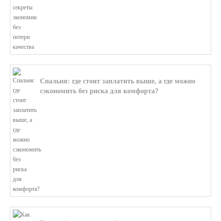
Спальня: где стоит заплатить выше, а где можно
сэкономить без риска для комфорта?
В этой статье мы поможем разобратьс...