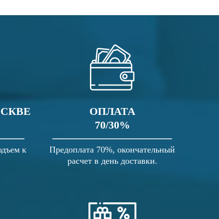
ОСКВЕ
ОПЛАТА
70/30%
одъем к
Предоплата 70%, окончательный
расчет в день доставки.