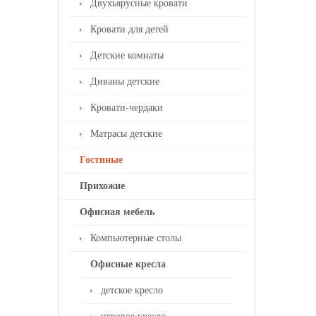
Двухъярусные кровати
Кровати для детей
Детские комнаты
Диваны детские
Кровати-чердаки
Матрасы детские
Гостиные
Прихожие
Офисная мебель
Компьютерные столы
Офисные кресла
детское кресло