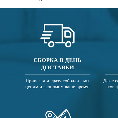
СБОРКА В ДЕНЬ
ДОСТАВКИ
Привезли и сразу собрали - мы
Даже е
ценим и экономим ваше время!
това