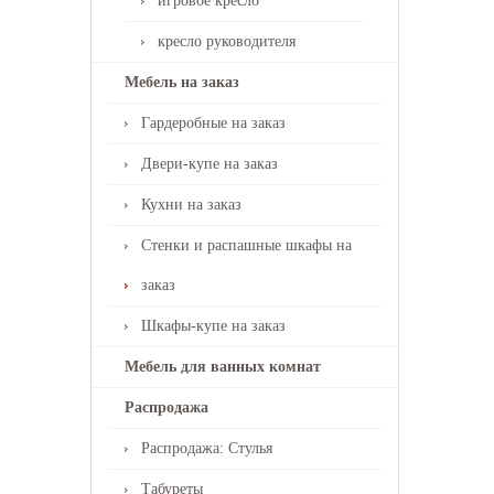
игровое кресло
кресло руководителя
Мебель на заказ
Гардеробные на заказ
Двери-купе на заказ
Кухни на заказ
Стенки и распашные шкафы на
заказ
Шкафы-купе на заказ
Мебель для ванных комнат
Распродажа
Распродажа: Стулья
Табуреты