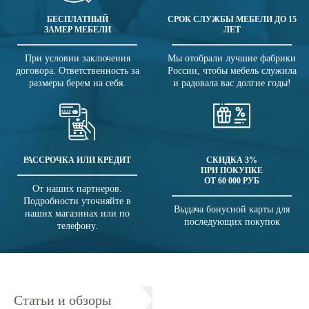
БЕСПЛАТНЫЙ
СРОК СЛУЖБЫ МЕБЕЛИ ДО 15
ЗАМЕР МЕБЕЛИ
ЛЕТ
При условии заключения
Мы отобрали лучшие фабрики
договора. Ответственность за
России, чтобы мебель служила
размеры берем на себя.
и радовала вас долгие годы!
РАССРОЧКА ИЛИ КРЕДИТ
СКИДКА 3%
ПРИ ПОКУПКЕ
ОТ 60 000 РУБ
От наших партнеров.
Подробности уточняйте в
Выдача бонусной карты для
наших магазинах или по
последующих покупок
телефону.
Статьи и обзоры