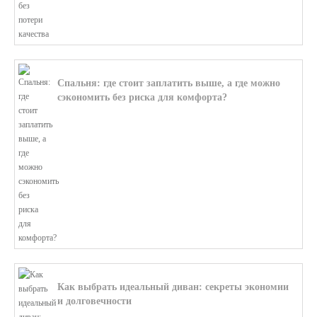
Спальня: где стоит заплатить выше, а где можно
сэкономить без риска для комфорта?
В этой статье мы поможем разобратьс...
Как выбрать идеальный диван: секреты экономии
и долговечности