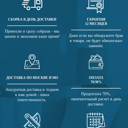
СБОРКА В ДЕНЬ ДОСТАВКИ
ГАРАНТИЯ
12 МЕСЯЦЕВ
Привезли и сразу собрали - мы
Даже если вы обнаружите брак
ценим и экономим ваше время!
в товаре, он будет обязательно
заменён.
ДОСТАВКА ПО МОСКВЕ И МО
ОПЛАТА
70/30%
Аккуратная доставка и подъем
Предоплата 70%,
к вам домой - наша
окончательный расчет в день
ответственность.
доставки.