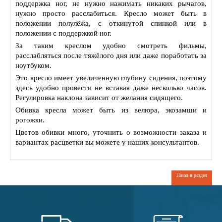
поддержка ног, не нужно нажимать никаких рычагов,
нужно просто расслабиться. Кресло может быть в
положении полулёжа, с откинутой спинкой или в
положении с поддержкой ног.
За таким креслом удобно смотреть фильмы,
расслабляться после тяжёлого дня или даже поработать за
ноутбуком.
Это кресло имеет увеличенную глубину сидения, поэтому
здесь удобно провести не вставая даже несколько часов.
Регулировка наклона зависит от желания сидящего.
Обивка кресла может быть из велюра, экозамши и
рогожки.
Цветов обивки много, уточнить о возможности заказа и
вариантах расцветки вы можете у наших консультантов.
Назад в раздел