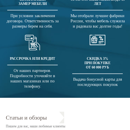
ЗАМЕР МЕБЕЛИ
ЛЕТ
При условии заключения
Мы отобрали лучшие фабрики
договора. Ответственность за
России, чтобы мебель служила
размеры берем на себя.
и радовала вас долгие годы!
РАССРОЧКА ИЛИ КРЕДИТ
СКИДКА 3%
ПРИ ПОКУПКЕ
ОТ 60 000 РУБ
От наших партнеров.
Подробности уточняйте в
Выдача бонусной карты для
наших магазинах или по
последующих покупок
телефону.
Статьи и обзоры
Пишем для вас, наши любимые клиенты