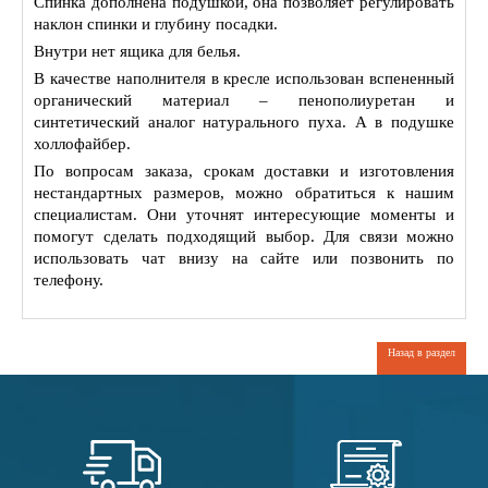
Спинка дополнена подушкой, она позволяет регулировать
наклон спинки и глубину посадки.
Внутри нет ящика для белья.
В качестве наполнителя в кресле использован вспененный
органический материал – пенополиуретан и
синтетический аналог натурального пуха. А в подушке
холлофайбер.
По вопросам заказа, срокам доставки и изготовления
нестандартных размеров, можно обратиться к нашим
специалистам. Они уточнят интересующие моменты и
помогут сделать подходящий выбор. Для связи можно
использовать чат внизу на сайте или позвонить по
телефону.
Назад в раздел