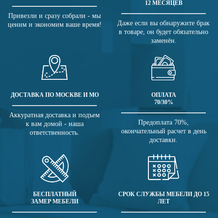
12 МЕСЯЦЕВ
Привезли и сразу собрали - мы
Даже если вы обнаружите брак
ценим и экономим ваше время!
в товаре, он будет обязательно
заменён.
ДОСТАВКА ПО МОСКВЕ И МО
ОПЛАТА
70/30%
Аккуратная доставка и подъем
Предоплата 70%,
к вам домой - наша
окончательный расчет в день
ответственность.
доставки.
БЕСПЛАТНЫЙ
СРОК СЛУЖБЫ МЕБЕЛИ ДО 15
ЗАМЕР МЕБЕЛИ
ЛЕТ