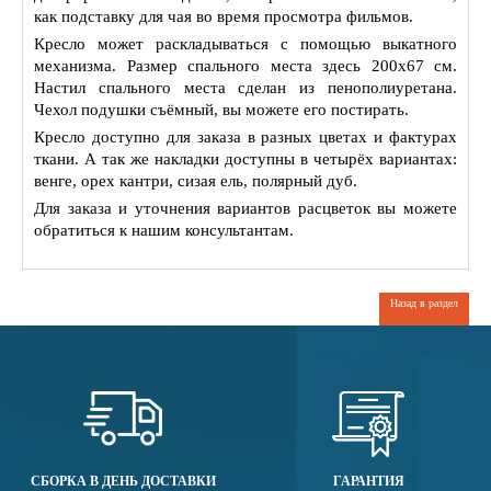
как подставку для чая во время просмотра фильмов.
Кресло может раскладываться с помощью выкатного
механизма. Размер спального места здесь 200х67 см.
Настил спального места сделан из пенополиуретана.
Чехол подушки съёмный, вы можете его постирать.
Кресло доступно для заказа в разных цветах и фактурах
ткани. А так же накладки доступны в четырёх вариантах:
венге, орех кантри, сизая ель, полярный дуб.
Для заказа и уточнения вариантов расцветок вы можете
обратиться к нашим консультантам.
Назад в раздел
СБОРКА В ДЕНЬ ДОСТАВКИ
ГАРАНТИЯ