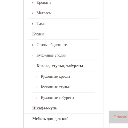
Кровати
Матрасы
Тахта
Кухни
Столы обеденные
Кухонные уголки
Кресла, стулья, табуреты
Кухонные кресла
Кухонные стулья
Кухонные табуреты
Шкафы-купе
Описан
Мебель для детской