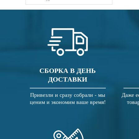
СБОРКА В ДЕНЬ
ДОСТАВКИ
Привезли и сразу собрали - мы
Даже е
ценим и экономим ваше время!
това