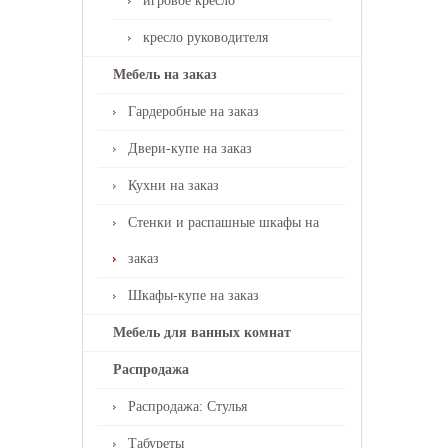
игровое кресло
кресло руководителя
Мебель на заказ
Гардеробные на заказ
Двери-купе на заказ
Кухни на заказ
Стенки и распашные шкафы на
заказ
Шкафы-купе на заказ
Мебель для ванных комнат
Распродажа
Распродажа: Стулья
Табуреты