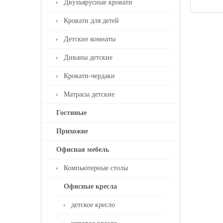
Двухъярусные кровати
Кровати для детей
Детские комнаты
Диваны детские
Кровати-чердаки
Матрасы детские
Гостиные
Прихожие
Офисная мебель
Компьютерные столы
Офисные кресла
детское кресло