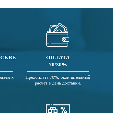
ОСКВЕ
ОПЛАТА
70/30%
одъем к
Предоплата 70%, окончательный
расчет в день доставки.