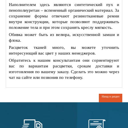
Наполнителем здесь являются синтетический пух и
пенополиуретан – вспененный органический материал. За
сохранение формы отвечают резинотканевые ремни
внутри конструкции, которые позволяют поддерживать
положение тела и при этом сохранять креслу мягкость.
Обивка может быть из велюра, искусственной замши и
флока.
Расцветок тканей много, вы можете уточнить
интересующий вас цвет у наших менеджеров.
Обратитесь к нашим консультантам они сориентируют
вас по вариантам расцветки, срокам доставки и
изготовления по вашему заказу. Сделать это можно через
чат на сайте или позвонив по телефону.
Назад в раздел