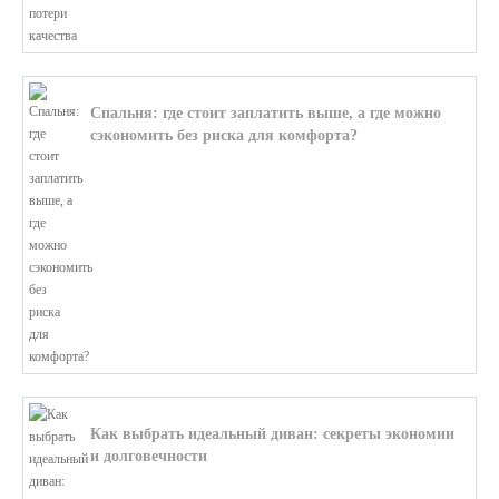
Спальня: где стоит заплатить выше, а где можно
сэкономить без риска для комфорта?
В этой статье мы поможем разобратьс...
Как выбрать идеальный диван: секреты экономии
и долговечности
В этой статье мы подробно рассмотри...