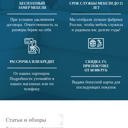
БЕСПЛАТНЫЙ
СРОК СЛУЖБЫ МЕБЕЛИ ДО 15
ЗАМЕР МЕБЕЛИ
ЛЕТ
При условии заключения
Мы отобрали лучшие фабрики
договора. Ответственность за
России, чтобы мебель служила
размеры берем на себя.
и радовала вас долгие годы!
РАССРОЧКА ИЛИ КРЕДИТ
СКИДКА 3%
ПРИ ПОКУПКЕ
ОТ 60 000 РУБ
От наших партнеров.
Подробности уточняйте в
Выдача бонусной карты для
наших магазинах или по
последующих покупок
телефону.
Статьи и обзоры