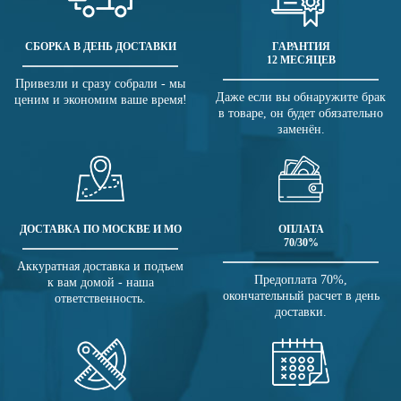
СБОРКА В ДЕНЬ ДОСТАВКИ
ГАРАНТИЯ
12 МЕСЯЦЕВ
Привезли и сразу собрали - мы
Даже если вы обнаружите брак
ценим и экономим ваше время!
в товаре, он будет обязательно
заменён.
ДОСТАВКА ПО МОСКВЕ И МО
ОПЛАТА
70/30%
Аккуратная доставка и подъем
Предоплата 70%,
к вам домой - наша
окончательный расчет в день
ответственность.
доставки.