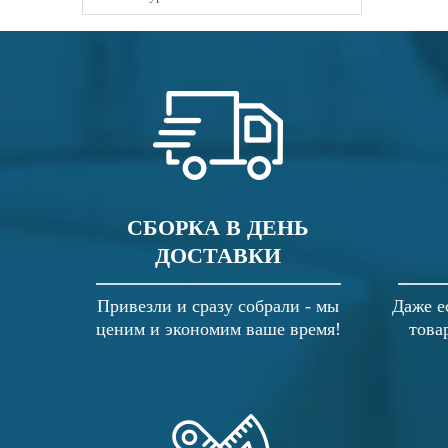
СБОРКА В ДЕНЬ
ДОСТАВКИ
Привезли и сразу собрали - мы
Даже е
ценим и экономим ваше время!
това