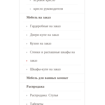
игровое кресло
кресло руководителя
Мебель на заказ
Гардеробные на заказ
Двери-купе на заказ
Кухни на заказ
Стенки и распашные шкафы на
заказ
Шкафы-купе на заказ
Мебель для ванных комнат
Распродажа
Распродажа: Стулья
Табуреты