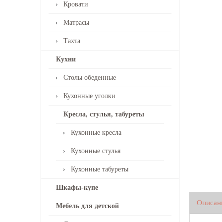
Кровати
Матрасы
Тахта
Кухни
Столы обеденные
Кухонные уголки
Кресла, стулья, табуреты
Кухонные кресла
Кухонные стулья
Кухонные табуреты
Шкафы-купе
Описан
Мебель для детской