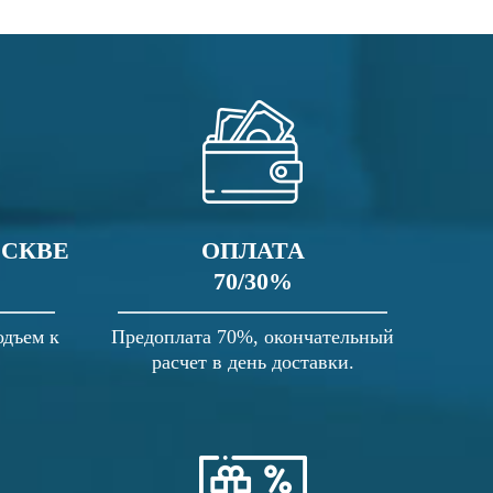
ОСКВЕ
ОПЛАТА
70/30%
одъем к
Предоплата 70%, окончательный
расчет в день доставки.