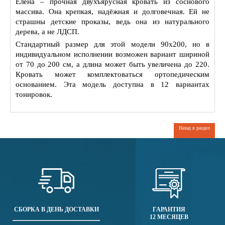
Елена – прочная двухъярусная кровать из соснового
массива. Она крепкая, надёжная и долговечная. Ей не
страшны детские проказы, ведь она из натурального
дерева, а не ЛДСП.
Стандартный размер для этой модели 90х200, но в
индивидуальном исполнении возможен вариант шириной
от 70 до 200 см, а длина может быть увеличена до 220.
Кровать может комплектоваться ортопедическим
основанием. Эта модель доступна в 12 вариантах
тонировок.
Назад в раздел
СБОРКА В ДЕНЬ ДОСТАВКИ
ГАРАНТИЯ
12 МЕСЯЦЕВ