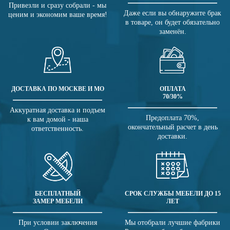
Привезли и сразу собрали - мы
Даже если вы обнаружите брак
ценим и экономим ваше время!
в товаре, он будет обязательно
заменён.
ДОСТАВКА ПО МОСКВЕ И МО
ОПЛАТА
70/30%
Аккуратная доставка и подъем
Предоплата 70%,
к вам домой - наша
окончательный расчет в день
ответственность.
доставки.
БЕСПЛАТНЫЙ
СРОК СЛУЖБЫ МЕБЕЛИ ДО 15
ЗАМЕР МЕБЕЛИ
ЛЕТ
При условии заключения
Мы отобрали лучшие фабрики