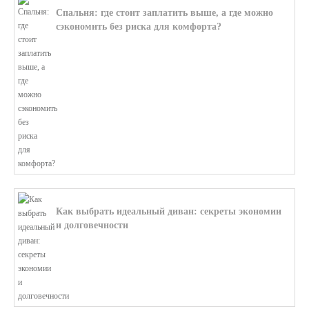
Спальня: где стоит заплатить выше, а где можно
сэкономить без риска для комфорта?
В этой статье мы поможем разобратьс...
Как выбрать идеальный диван: секреты экономии
и долговечности
В этой статье мы подробно рассмотри...