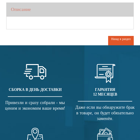
Описание
Назад в раздел
СБОРКА В ДЕНЬ ДОСТАВКИ
ГАРАНТИЯ
12 МЕСЯЦЕВ
Привезли и сразу собрали - мы
Даже если вы обнаружите брак
ценим и экономим ваше время!
в товаре, он будет обязательно
заменён.