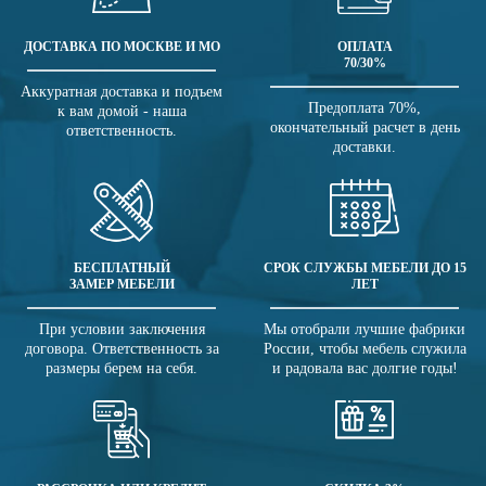
ДОСТАВКА ПО МОСКВЕ И МО
ОПЛАТА
70/30%
Аккуратная доставка и подъем
Предоплата 70%,
к вам домой - наша
окончательный расчет в день
ответственность.
доставки.
БЕСПЛАТНЫЙ
СРОК СЛУЖБЫ МЕБЕЛИ ДО 15
ЗАМЕР МЕБЕЛИ
ЛЕТ
При условии заключения
Мы отобрали лучшие фабрики
договора. Ответственность за
России, чтобы мебель служила
размеры берем на себя.
и радовала вас долгие годы!