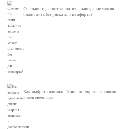
Спальня: где стоит заплатить выше, а где можно
сэкономить без риска для комфорта?
В этой статье мы поможем разобратьс...
Как выбрать идеальный диван: секреты экономии
и долговечности
В этой статье мы подробно рассмотри...