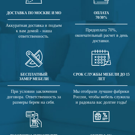
ДОСТАВКА ПО МОСКВЕ И МО
ОПЛАТА
70/30%
Аккуратная доставка и подъем
Предоплата 70%,
к вам домой - наша
окончательный расчет в день
ответственность.
доставки.
БЕСПЛАТНЫЙ
СРОК СЛУЖБЫ МЕБЕЛИ ДО 15
ЗАМЕР МЕБЕЛИ
ЛЕТ
При условии заключения
Мы отобрали лучшие фабрики
договора. Ответственность за
России, чтобы мебель служила
размеры берем на себя.
и радовала вас долгие годы!