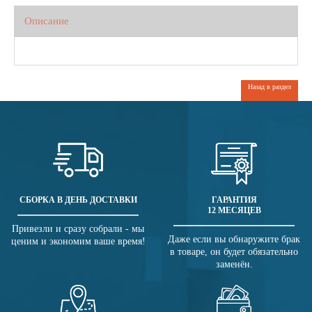
Описание
Назад в раздел
СБОРКА В ДЕНЬ ДОСТАВКИ
ГАРАНТИЯ
12 МЕСЯЦЕВ
Привезли и сразу собрали - мы
Даже если вы обнаружите брак
ценим и экономим ваше время!
в товаре, он будет обязательно
заменён.