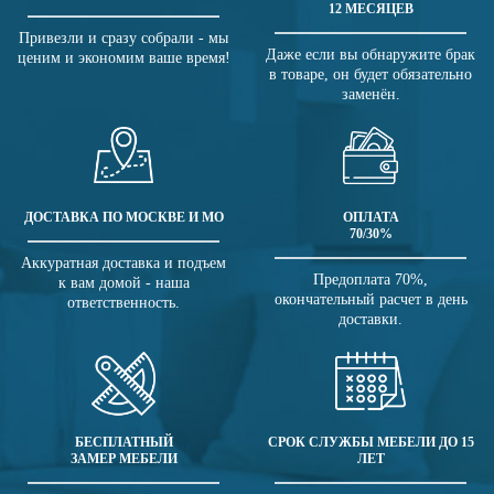
12 МЕСЯЦЕВ
Привезли и сразу собрали - мы
Даже если вы обнаружите брак
ценим и экономим ваше время!
в товаре, он будет обязательно
заменён.
ДОСТАВКА ПО МОСКВЕ И МО
ОПЛАТА
70/30%
Аккуратная доставка и подъем
Предоплата 70%,
к вам домой - наша
окончательный расчет в день
ответственность.
доставки.
БЕСПЛАТНЫЙ
СРОК СЛУЖБЫ МЕБЕЛИ ДО 15
ЗАМЕР МЕБЕЛИ
ЛЕТ