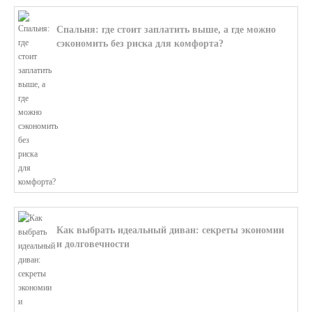
Спальня: где стоит заплатить выше, а где можно
сэкономить без риска для комфорта?
В этой статье мы поможем разобратьс...
Как выбрать идеальный диван: секреты экономии
и долговечности
В этой статье мы подробно рассмотри...