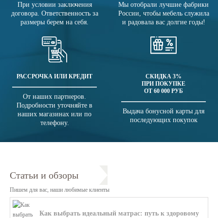
При условии заключения
Мы отобрали лучшие фабрики
договора. Ответственность за
России, чтобы мебель служила
размеры берем на себя.
и радовала вас долгие годы!
РАССРОЧКА ИЛИ КРЕДИТ
СКИДКА 3%
ПРИ ПОКУПКЕ
ОТ 60 000 РУБ
От наших партнеров.
Подробности уточняйте в
Выдача бонусной карты для
наших магазинах или по
последующих покупок
телефону.
Статьи и обзоры
Пишем для вас, наши любимые клиенты
Как выбрать идеальный матрас: путь к здоровому