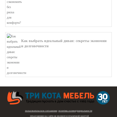
Как выбрать идеальный диван: секреты экономии
и долговечности
В этой статье мы подробно рассмотри...
ПОЛЬЗОВАТЕЛЬСКОЕ СОГЛАШЕНИЕ
|
ПОЛИТИКА КОНФИДЕНЦИАЛЬНОСТИ
ПРЕДЛОЖЕНИЯ НА САЙТЕ
НЕ ЯВЛЯЮТСЯ ПУБЛИЧНОЙ ОФЕРТОЙ