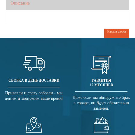
Описание
Назад в раздел
СБОРКА В ДЕНЬ ДОСТАВКИ
ГАРАНТИЯ
12 МЕСЯЦЕВ
Привезли и сразу собрали - мы
Даже если вы обнаружите брак
ценим и экономим ваше время!
в товаре, он будет обязательно
заменён.