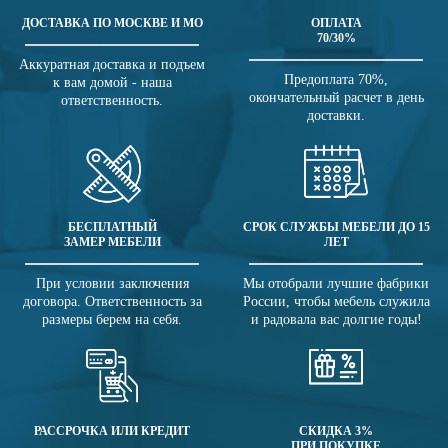
ДОСТАВКА ПО МОСКВЕ И МО
ОПЛАТА
70/30%
Аккуратная доставка и подъем
Предоплата 70%,
к вам домой - наша
окончательный расчет в день
ответственность.
доставки.
БЕСПЛАТНЫЙ
СРОК СЛУЖБЫ МЕБЕЛИ ДО 15
ЗАМЕР МЕБЕЛИ
ЛЕТ
При условии заключения
Мы отобрали лучшие фабрики
договора. Ответственность за
России, чтобы мебель служила
размеры берем на себя.
и радовала вас долгие годы!
РАССРОЧКА ИЛИ КРЕДИТ
СКИДКА 3%
ПРИ ПОКУПКЕ