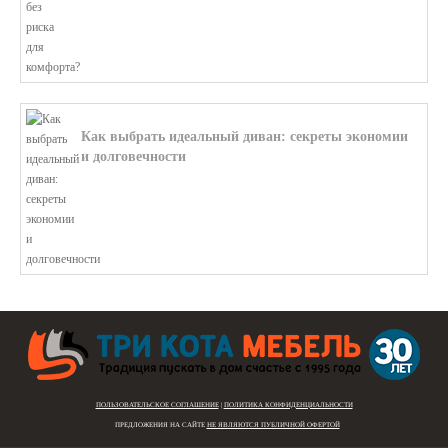
Как выбрать идеальный диван: секреты экономии
и долговечности
В этой статье мы подробно рассмотри...
ПОЛЬЗОВАТЕЛЬСКОЕ СОГЛАШЕНИЕ
|
ПОЛИТИКА КОНФИДЕНЦИАЛЬНОСТИ
ПРЕДЛОЖЕНИЯ НА САЙТЕ
НЕ ЯВЛЯЮТСЯ ПУБЛИЧНОЙ ОФЕРТОЙ