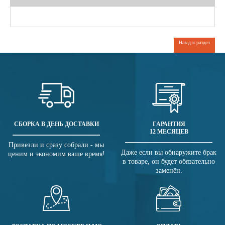
Назад в раздел
СБОРКА В ДЕНЬ ДОСТАВКИ
ГАРАНТИЯ
12 МЕСЯЦЕВ
Привезли и сразу собрали - мы
Даже если вы обнаружите брак
ценим и экономим ваше время!
в товаре, он будет обязательно
заменён.