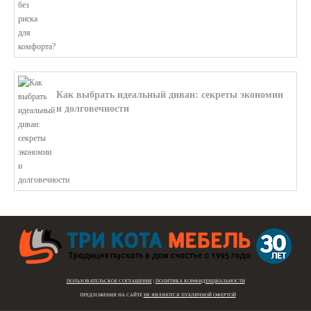
Как выбрать идеальный диван: секреты экономии
и долговечности
В этой статье мы подробно рассмотри...
ПОЛЬЗОВАТЕЛЬСКОЕ СОГЛАШЕНИЕ
|
ПОЛИТИКА КОНФИДЕНЦИАЛЬНОСТИ
ПРЕДЛОЖЕНИЯ НА САЙТЕ
НЕ ЯВЛЯЮТСЯ ПУБЛИЧНОЙ ОФЕРТОЙ