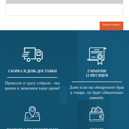
Назад в раздел
СБОРКА В ДЕНЬ ДОСТАВКИ
ГАРАНТИЯ
12 МЕСЯЦЕВ
Привезли и сразу собрали - мы
Даже если вы обнаружите брак
ценим и экономим ваше время!
в товаре, он будет обязательно
заменён.