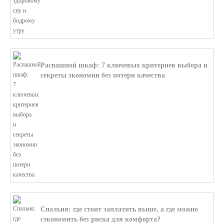
Распашной шкаф: 7 ключевых критериев выбора и
секреты экономии без потери качества
В этой статье мы поможем разобратьс...
Спальня: где стоит заплатить выше, а где можно
сэкономить без риска для комфорта?