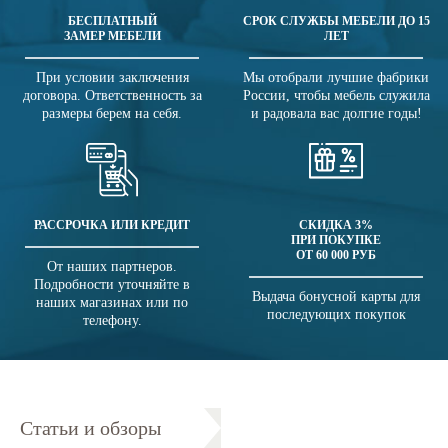
БЕСПЛАТНЫЙ
СРОК СЛУЖБЫ МЕБЕЛИ ДО 15
ЗАМЕР МЕБЕЛИ
ЛЕТ
При условии заключения
Мы отобрали лучшие фабрики
договора. Ответственность за
России, чтобы мебель служила
размеры берем на себя.
и радовала вас долгие годы!
РАССРОЧКА ИЛИ КРЕДИТ
СКИДКА 3%
ПРИ ПОКУПКЕ
ОТ 60 000 РУБ
От наших партнеров.
Подробности уточняйте в
Выдача бонусной карты для
наших магазинах или по
последующих покупок
телефону.
Статьи и обзоры