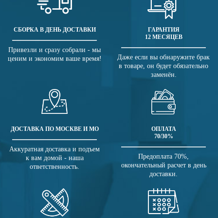
СБОРКА В ДЕНЬ ДОСТАВКИ
ГАРАНТИЯ
12 МЕСЯЦЕВ
Привезли и сразу собрали - мы
Даже если вы обнаружите брак
ценим и экономим ваше время!
в товаре, он будет обязательно
заменён.
ДОСТАВКА ПО МОСКВЕ И МО
ОПЛАТА
70/30%
Аккуратная доставка и подъем
Предоплата 70%,
к вам домой - наша
окончательный расчет в день
ответственность.
доставки.