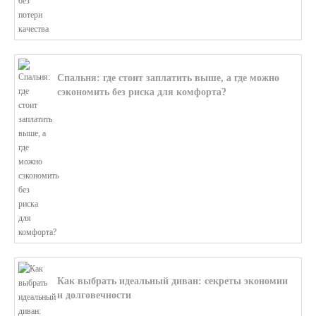
Спальня: где стоит заплатить выше, а где можно
сэкономить без риска для комфорта?
В этой статье мы поможем разобратьс...
Как выбрать идеальный диван: секреты экономии
и долговечности
В этой статье мы подробно рассмотри...