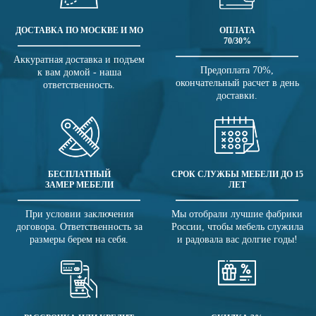
ДОСТАВКА ПО МОСКВЕ И МО
ОПЛАТА
70/30%
Аккуратная доставка и подъем
Предоплата 70%,
к вам домой - наша
окончательный расчет в день
ответственность.
доставки.
БЕСПЛАТНЫЙ
СРОК СЛУЖБЫ МЕБЕЛИ ДО 15
ЗАМЕР МЕБЕЛИ
ЛЕТ
При условии заключения
Мы отобрали лучшие фабрики
договора. Ответственность за
России, чтобы мебель служила
размеры берем на себя.
и радовала вас долгие годы!