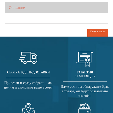
Описание
Назад в раздел
СБОРКА В ДЕНЬ ДОСТАВКИ
ГАРАНТИЯ
12 МЕСЯЦЕВ
Привезли и сразу собрали - мы
Даже если вы обнаружите брак
ценим и экономим ваше время!
в товаре, он будет обязательно
заменён.