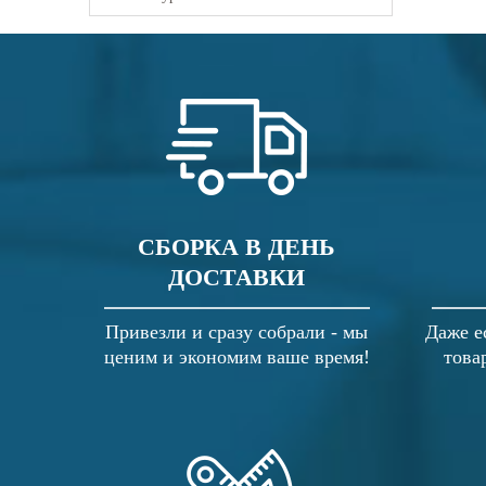
СБОРКА В ДЕНЬ
ДОСТАВКИ
Привезли и сразу собрали - мы
Даже е
ценим и экономим ваше время!
това