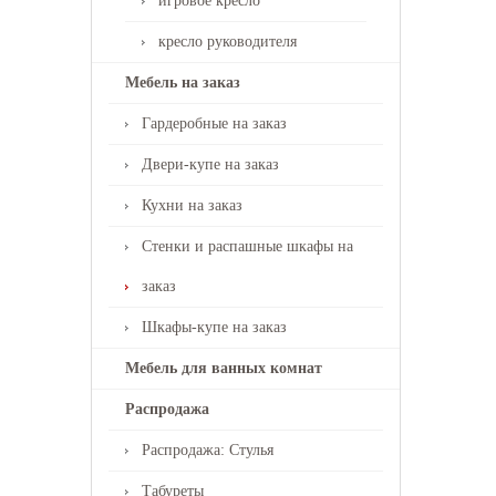
игровое кресло
кресло руководителя
Мебель на заказ
Гардеробные на заказ
Двери-купе на заказ
Кухни на заказ
Стенки и распашные шкафы на
заказ
Шкафы-купе на заказ
Мебель для ванных комнат
Распродажа
Распродажа: Стулья
Табуреты