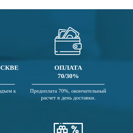
ОСКВЕ
ОПЛАТА
70/30%
одъем к
Предоплата 70%, окончательный
расчет в день доставки.