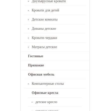
Двухъярусные кровати
Кровати для детей
Детские комнаты
Диваны детские
Кровати-чердаки
Матрасы детские
Гостиные
Прихожие
Офисная мебель
Компьютерные столы
Офисные кресла
детское кресло