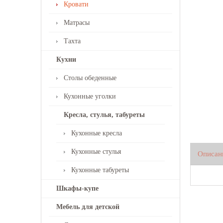
Кровати
Матрасы
Тахта
Кухни
Столы обеденные
Кухонные уголки
Кресла, стулья, табуреты
Кухонные кресла
Кухонные стулья
Описан
Кухонные табуреты
Шкафы-купе
Мебель для детской