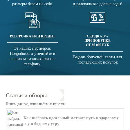
размеры берем на себя.
и радовала вас долгие годы!
РАССРОЧКА ИЛИ КРЕДИТ
СКИДКА 3%
ПРИ ПОКУПКЕ
ОТ 60 000 РУБ
От наших партнеров.
Подробности уточняйте в
Выдача бонусной карты для
наших магазинах или по
последующих покупок
телефону.
Статьи и обзоры
Пишем для вас, наши любимые клиенты
Как выбрать идеальный матрас: путь к здоровому
сну и бодрому утру