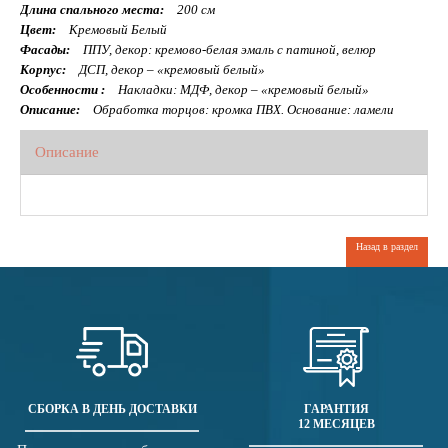
Длина спального места:
200 см
Цвет:
Кремовый Белый
Фасады:
ППУ, декор: кремово-белая эмаль с патиной, велюр
Корпус:
ДСП, декор – «кремовый белый»
Особенности :
Накладки: МДФ, декор – «кремовый белый»
Описание:
Обработка торцов: кромка ПВХ. Основание: ламели
Описание
Назад в раздел
СБОРКА В ДЕНЬ ДОСТАВКИ
ГАРАНТИЯ
12 МЕСЯЦЕВ