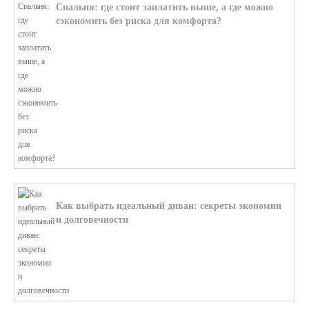
Спальня: где стоит заплатить выше, а где можно
сэкономить без риска для комфорта?
В этой статье мы поможем разобратьс...
Как выбрать идеальный диван: секреты экономии
и долговечности
В этой статье мы подробно рассмотри...