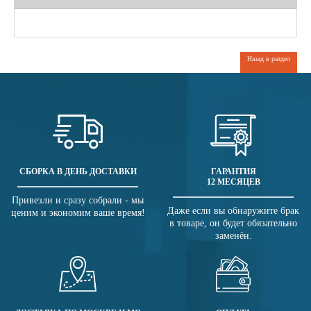
Назад в раздел
СБОРКА В ДЕНЬ ДОСТАВКИ
ГАРАНТИЯ
12 МЕСЯЦЕВ
Привезли и сразу собрали - мы
Даже если вы обнаружите брак
ценим и экономим ваше время!
в товаре, он будет обязательно
заменён.