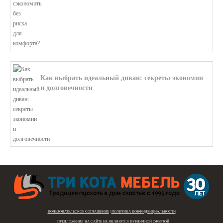
Как выбрать идеальный диван: секреты экономии
и долговечности
В этой статье мы подробно рассмотри...
ПОЛЬЗОВАТЕЛЬСКОЕ СОГЛАШЕНИЕ
|
ПОЛИТИКА КОНФИДЕНЦИАЛЬНОСТИ
ПРЕДЛОЖЕНИЯ НА САЙТЕ
НЕ ЯВЛЯЮТСЯ ПУБЛИЧНОЙ ОФЕРТОЙ