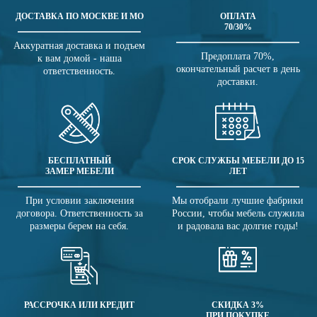
ДОСТАВКА ПО МОСКВЕ И МО
ОПЛАТА
70/30%
Аккуратная доставка и подъем
Предоплата 70%,
к вам домой - наша
окончательный расчет в день
ответственность.
доставки.
БЕСПЛАТНЫЙ
СРОК СЛУЖБЫ МЕБЕЛИ ДО 15
ЗАМЕР МЕБЕЛИ
ЛЕТ
При условии заключения
Мы отобрали лучшие фабрики
договора. Ответственность за
России, чтобы мебель служила
размеры берем на себя.
и радовала вас долгие годы!
РАССРОЧКА ИЛИ КРЕДИТ
СКИДКА 3%
ПРИ ПОКУПКЕ