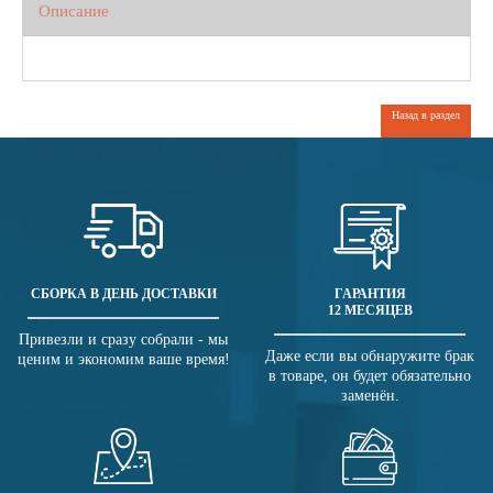
Описание
Назад в раздел
СБОРКА В ДЕНЬ ДОСТАВКИ
ГАРАНТИЯ
12 МЕСЯЦЕВ
Привезли и сразу собрали - мы
Даже если вы обнаружите брак
ценим и экономим ваше время!
в товаре, он будет обязательно
заменён.