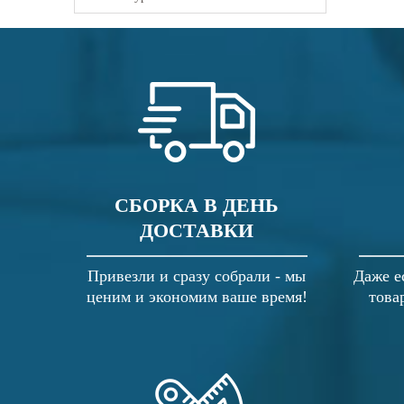
СБОРКА В ДЕНЬ
ДОСТАВКИ
Привезли и сразу собрали - мы
Даже е
ценим и экономим ваше время!
това