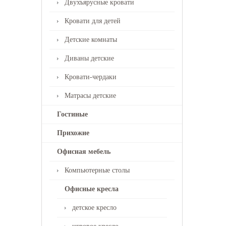
Двухъярусные кровати
Кровати для детей
Детские комнаты
Диваны детские
Кровати-чердаки
Матрасы детские
Гостиные
Прихожие
Офисная мебель
Компьютерные столы
Офисные кресла
детское кресло