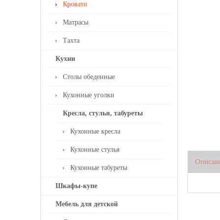
Кровати
Матрасы
Тахта
Кухни
Столы обеденные
Кухонные уголки
Кресла, стулья, табуреты
Кухонные кресла
Кухонные стулья
Описан
Кухонные табуреты
Шкафы-купе
Мебель для детской