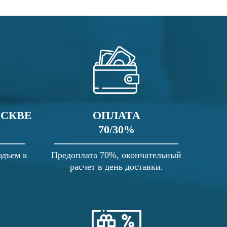
ОСКВЕ
ОПЛАТА
70/30%
одъем к
Предоплата 70%, окончательный
расчет в день доставки.