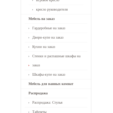
игровое кресло
кресло руководителя
Мебель на заказ
Гардеробные на заказ
Двери-купе на заказ
Кухни на заказ
Стенки и распашные шкафы на
заказ
Шкафы-купе на заказ
Мебель для ванных комнат
Распродажа
Распродажа: Стулья
Табуреты