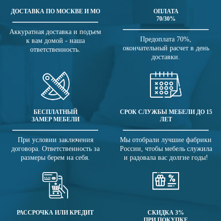
ДОСТАВКА ПО МОСКВЕ И МО
ОПЛАТА
70/30%
Аккуратная доставка и подъем
Предоплата 70%,
к вам домой - наша
окончательный расчет в день
ответственность.
доставки.
БЕСПЛАТНЫЙ
СРОК СЛУЖБЫ МЕБЕЛИ ДО 15
ЗАМЕР МЕБЕЛИ
ЛЕТ
При условии заключения
Мы отобрали лучшие фабрики
договора. Ответственность за
России, чтобы мебель служила
размеры берем на себя.
и радовала вас долгие годы!
РАССРОЧКА ИЛИ КРЕДИТ
СКИДКА 3%
ПРИ ПОКУПКЕ