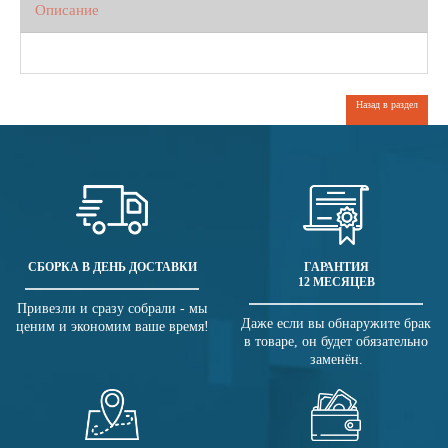
Описание
Назад в раздел
СБОРКА В ДЕНЬ ДОСТАВКИ
ГАРАНТИЯ
12 МЕСЯЦЕВ
Привезли и сразу собрали - мы
Даже если вы обнаружите брак
ценим и экономим ваше время!
в товаре, он будет обязательно
заменён.