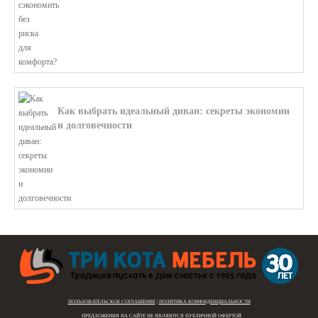
Как выбрать идеальный диван: секреты экономии
и долговечности
В этой статье мы подробно рассмотри...
ПОЛЬЗОВАТЕЛЬСКОЕ СОГЛАШЕНИЕ
|
ПОЛИТИКА КОНФИДЕНЦИАЛЬНОСТИ
ПРЕДЛОЖЕНИЯ НА САЙТЕ
НЕ ЯВЛЯЮТСЯ ПУБЛИЧНОЙ ОФЕРТОЙ