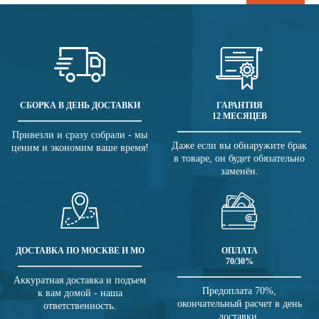
СБОРКА В ДЕНЬ ДОСТАВКИ
ГАРАНТИЯ
12 МЕСЯЦЕВ
Привезли и сразу собрали - мы
Даже если вы обнаружите брак
ценим и экономим ваше время!
в товаре, он будет обязательно
заменён.
ДОСТАВКА ПО МОСКВЕ И МО
ОПЛАТА
70/30%
Аккуратная доставка и подъем
Предоплата 70%,
к вам домой - наша
окончательный расчет в день
ответственность.
доставки.