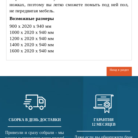
ножках, поэтому вы легко сможете помыть под ней пол,
не передвигая мебель.
Возможные размеры
900 x 2020 x 940 мм
1000 x 2020 x 940 мм
1200 x 2020 x 940 мм
1400 x 2020 x 940 мм
1600 x 2020 x 940 мм
Назад в раздел
СБОРКА В ДЕНЬ ДОСТАВКИ
ГАРАНТИЯ
12 МЕСЯЦЕВ
Привезли и сразу собрали - мы
Даже если вы обнаружите брак