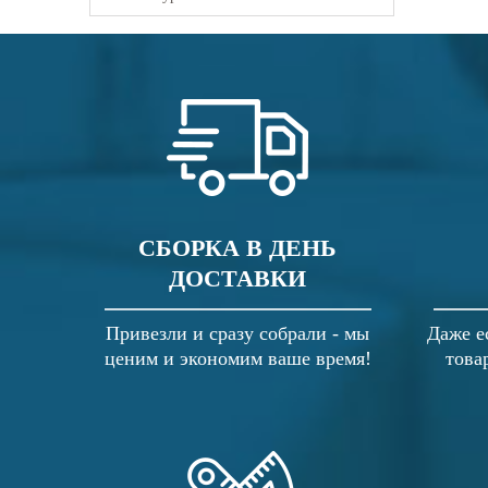
СБОРКА В ДЕНЬ
ДОСТАВКИ
Привезли и сразу собрали - мы
Даже е
ценим и экономим ваше время!
това