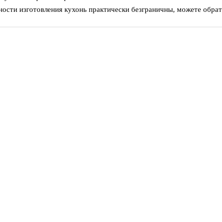
ости изготовления кухонь практически безграничны, можете обрат