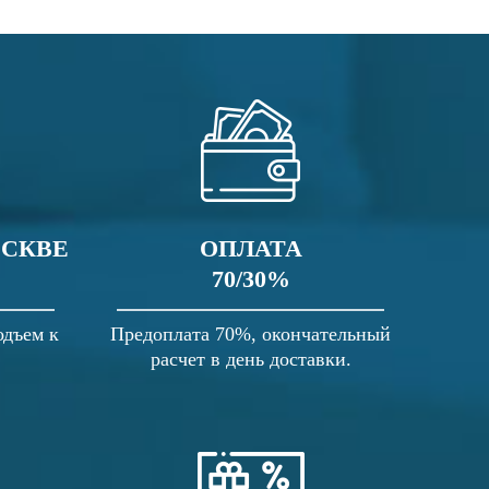
ОСКВЕ
ОПЛАТА
70/30%
одъем к
Предоплата 70%, окончательный
расчет в день доставки.