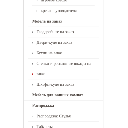
игровое кресло
кресло руководителя
Мебель на заказ
Гардеробные на заказ
Двери-купе на заказ
Кухни на заказ
Стенки и распашные шкафы на
заказ
Шкафы-купе на заказ
Мебель для ванных комнат
Распродажа
Распродажа: Стулья
Табуреты