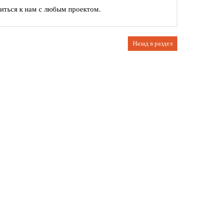
иться к нам с любым проектом.
Назад в раздел