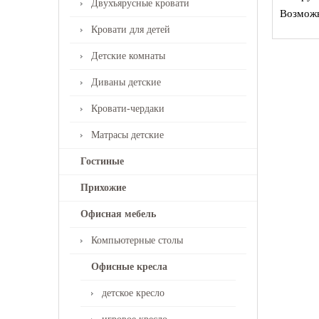
Двухъярусные кровати
Возможн
Кровати для детей
Детские комнаты
Диваны детские
Кровати-чердаки
Матрасы детские
Гостиные
Прихожие
Офисная мебель
Компьютерные столы
Офисные кресла
детское кресло