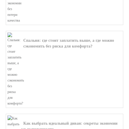
Спальня: где стоит заплатить выше, а где можно
сэкономить без риска для комфорта?
В этой статье мы поможем разобратьс...
Как выбрать идеальный диван: секреты экономии