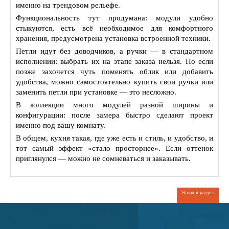
именно на трендовом рельефе.
Функциональность тут продумана: модули удобно
стыкуются, есть всё необходимое для комфортного
хранения, предусмотрена установка встроенной техники.
Петли идут без доводчиков, а ручки — в стандартном
исполнении: выбрать их на этапе заказа нельзя. Но если
позже захочется чуть поменять облик или добавить
удобства, можно самостоятельно купить свои ручки или
заменить петли при установке — это несложно.
В коллекции много модулей разной ширины и
конфигурации: после замера быстро сделают проект
именно под вашу комнату.
В общем, кухня такая, где уже есть и стиль, и удобство, и
тот самый эффект «стало просторнее». Если оттенок
приглянулся — можно не сомневаться и заказывать.
Назад в раздел