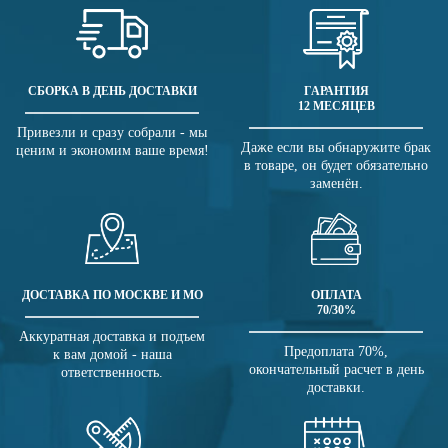
СБОРКА В ДЕНЬ ДОСТАВКИ
ГАРАНТИЯ
12 МЕСЯЦЕВ
Привезли и сразу собрали - мы
Даже если вы обнаружите брак
ценим и экономим ваше время!
в товаре, он будет обязательно
заменён.
ДОСТАВКА ПО МОСКВЕ И МО
ОПЛАТА
70/30%
Аккуратная доставка и подъем
Предоплата 70%,
к вам домой - наша
окончательный расчет в день
ответственность.
доставки.