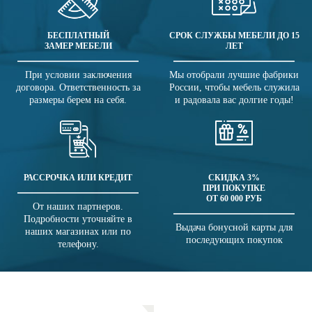
БЕСПЛАТНЫЙ
СРОК СЛУЖБЫ МЕБЕЛИ ДО 15
ЗАМЕР МЕБЕЛИ
ЛЕТ
При условии заключения
Мы отобрали лучшие фабрики
договора. Ответственность за
России, чтобы мебель служила
размеры берем на себя.
и радовала вас долгие годы!
РАССРОЧКА ИЛИ КРЕДИТ
СКИДКА 3%
ПРИ ПОКУПКЕ
ОТ 60 000 РУБ
От наших партнеров.
Подробности уточняйте в
Выдача бонусной карты для
наших магазинах или по
последующих покупок
телефону.