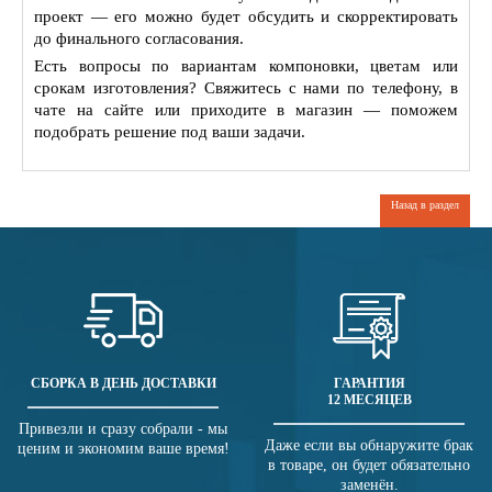
проект — его можно будет обсудить и скорректировать
до финального согласования.
Есть вопросы по вариантам компоновки, цветам или
срокам изготовления? Свяжитесь с нами по телефону, в
чате на сайте или приходите в магазин — поможем
подобрать решение под ваши задачи.
Назад в раздел
СБОРКА В ДЕНЬ ДОСТАВКИ
ГАРАНТИЯ
12 МЕСЯЦЕВ
Привезли и сразу собрали - мы
Даже если вы обнаружите брак
ценим и экономим ваше время!
в товаре, он будет обязательно
заменён.