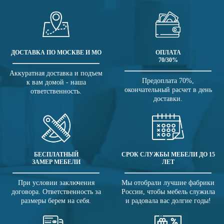
ДОСТАВКА ПО МОСКВЕ И МО
ОПЛАТА
70/30%
Аккуратная доставка и подъем
Предоплата 70%,
к вам домой - наша
окончательный расчет в день
ответственность.
доставки.
БЕСПЛАТНЫЙ
СРОК СЛУЖБЫ МЕБЕЛИ ДО 15
ЗАМЕР МЕБЕЛИ
ЛЕТ
При условии заключения
Мы отобрали лучшие фабрики
договора. Ответственность за
России, чтобы мебель служила
размеры берем на себя.
и радовала вас долгие годы!