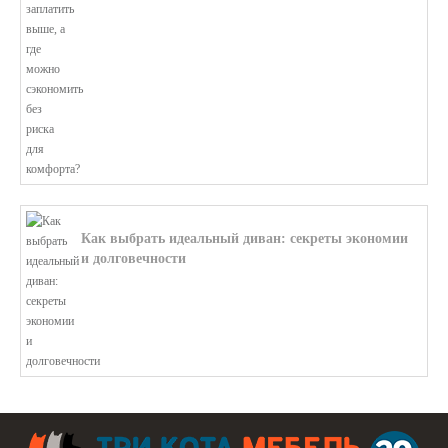
Как выбрать идеальный диван: секреты экономии
и долговечности
В этой статье мы подробно рассмотри...