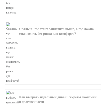
Спальня: где стоит заплатить выше, а где можно
сэкономить без риска для комфорта?
В этой статье мы поможем разобратьс...
Как выбрать идеальный диван: секреты экономии
и долговечности