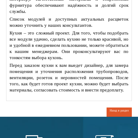
фурнитура обеспечивают надёжность и долгий срок
службы.
Список модулей и доступных актуальных расцветок
можно уточнить у наших консультантов.
Кухня – это сложный проект. Для того, чтобы подобрать
все модули удачно, сделать кухню не только красивой, но
и удобной в ежедневном пользовании, можете обратиться
к нашим менеджерам. Они проконсультируют вас по
тонкостям выбора кухонь.
Перед заказом кухни к вам выедет дизайнер, для замера
помещения и уточнения расположения трубопроводов,
вентиляции, розеток и неровностей помещения. После
того, как будет готов проект кухни, можно будет выбрать
материалы, согласовать стоимость и внести предоплату.
Назад в раздел