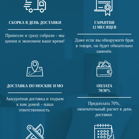
СБОРКА В ДЕНЬ ДОСТАВКИ
ГАРАНТИЯ
12 МЕСЯЦЕВ
Привезли и сразу собрали - мы
Даже если вы обнаружите брак
ценим и экономим ваше время!
в товаре, он будет обязательно
заменён.
ДОСТАВКА ПО МОСКВЕ И МО
ОПЛАТА
70/30%
Аккуратная доставка и подъем
Предоплата 70%,
к вам домой - наша
окончательный расчет в день
ответственность.
доставки.