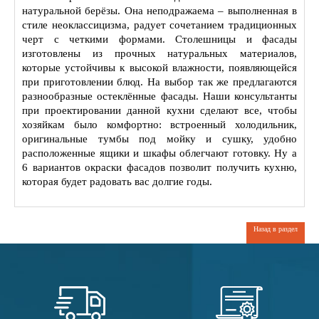
натуральной берёзы. Она неподражаема – выполненная в
стиле неоклассицизма, радует сочетанием традиционных
черт с четкими формами. Столешницы и фасады
изготовлены из прочных натуральных материалов,
которые устойчивы к высокой влажности, появляющейся
при приготовлении блюд. На выбор так же предлагаются
разнообразные остеклённые фасады. Наши консультанты
при проектировании данной кухни сделают все, чтобы
хозяйкам было комфортно: встроенный холодильник,
оригинальные тумбы под мойку и сушку, удобно
расположенные ящики и шкафы облегчают готовку. Ну а
6 вариантов окраски фасадов позволит получить кухню,
которая будет радовать вас долгие годы.
Назад в раздел