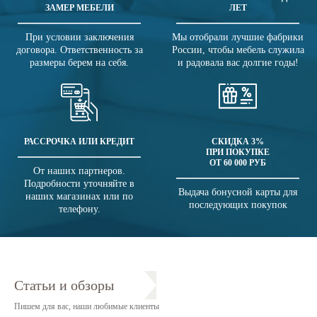
ЗАМЕР МЕБЕЛИ
ЛЕТ
При условии заключения
Мы отобрали лучшие фабрики
договора. Ответственность за
России, чтобы мебель служила
размеры берем на себя.
и радовала вас долгие годы!
РАССРОЧКА ИЛИ КРЕДИТ
СКИДКА 3%
ПРИ ПОКУПКЕ
ОТ 60 000 РУБ
От наших партнеров.
Подробности уточняйте в
Выдача бонусной карты для
наших магазинах или по
последующих покупок
телефону.
Статьи и обзоры
Пишем для вас, наши любимые клиенты