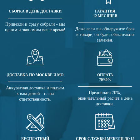
СБОРКА В ДЕНЬ ДОСТАВКИ
ГАРАНТИЯ
12 МЕСЯЦЕВ
Привезли и сразу собрали - мы
Даже если вы обнаружите брак
ценим и экономим ваше время!
в товаре, он будет обязательно
заменён.
ДОСТАВКА ПО МОСКВЕ И МО
ОПЛАТА
70/30%
Аккуратная доставка и подъем
Предоплата 70%,
к вам домой - наша
окончательный расчет в день
ответственность.
доставки.
БЕСПЛАТНЫЙ
СРОК СЛУЖБЫ МЕБЕЛИ ДО 15