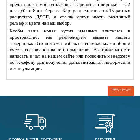
предлагаются многочисленные варианты тонировки — 22
для дуба и 8 для березы. Корпус представлен в 15 разных
расцветках ЛДСП, а стёкла могут иметь различный
рельеф и цвета на ваш выбор.
Чтобы ваша новая кухня идеально вписалась в
пространство, мы рекомендуем вызвать нашего
замерщика. Это поможет избежать возможных ошибок и
учесть все нюансы вашего помещения. Вы также можете
написать в чат на нашем сайте или позвонить менеджеру
по телефону для получения дополнительной информации
и консультации.
Назад в раздел