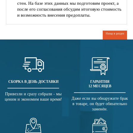
стен. На базе этих данных мы подготовим проект, а
после его согласования обсудим итоговую стоимость
и возможность внесения предоплаты.
Назад в раздел
СБОРКА В ДЕНЬ ДОСТАВКИ
ГАРАНТИЯ
12 МЕСЯЦЕВ
Привезли и сразу собрали - мы
Даже если вы обнаружите брак
ценим и экономим ваше время!
в товаре, он будет обязательно
заменён.