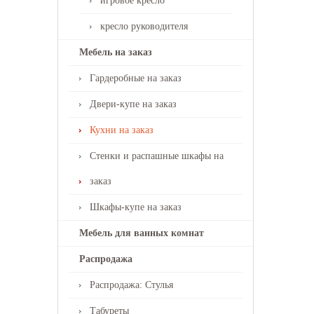
игровое кресло
кресло руководителя
Мебель на заказ
Гардеробные на заказ
Двери-купе на заказ
Кухни на заказ
Стенки и распашные шкафы на
заказ
Шкафы-купе на заказ
Мебель для ванных комнат
Распродажа
Распродажа: Стулья
Табуреты