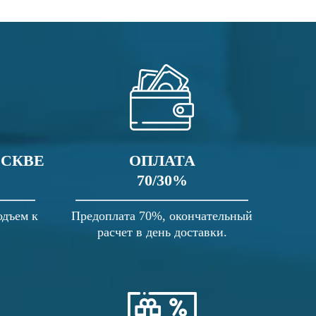
ОСКВЕ
ОПЛАТА
70/30%
одъем к
Предоплата 70%, окончательный
расчет в день доставки.