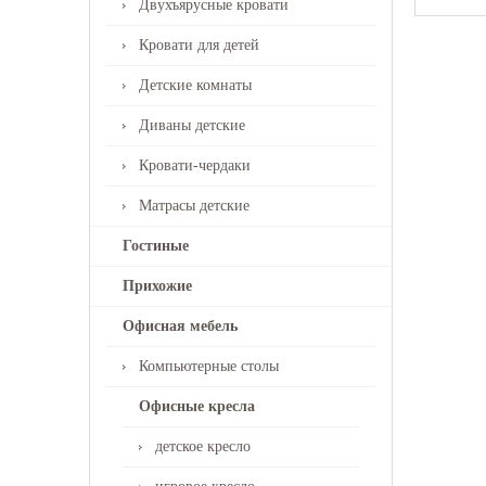
Двухъярусные кровати
Кровати для детей
Детские комнаты
Диваны детские
Кровати-чердаки
Матрасы детские
Гостиные
Прихожие
Офисная мебель
Компьютерные столы
Офисные кресла
детское кресло