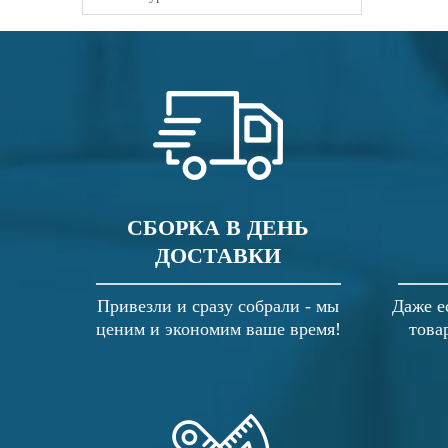
СБОРКА В ДЕНЬ
ДОСТАВКИ
Привезли и сразу собрали - мы
Даже е
ценим и экономим ваше время!
това