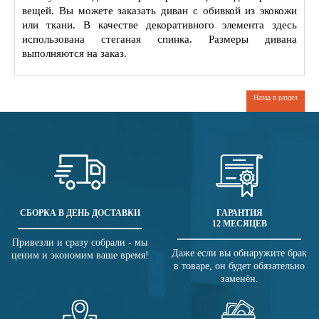
вещей. Вы можете заказать диван с обивкой из экокожи
или ткани. В качестве декоративного элемента здесь
использована стеганая спинка. Размеры дивана
выполняются на заказ.
Назад в раздел
СБОРКА В ДЕНЬ ДОСТАВКИ
ГАРАНТИЯ
12 МЕСЯЦЕВ
Привезли и сразу собрали - мы
Даже если вы обнаружите брак
ценим и экономим ваше время!
в товаре, он будет обязательно
заменён.