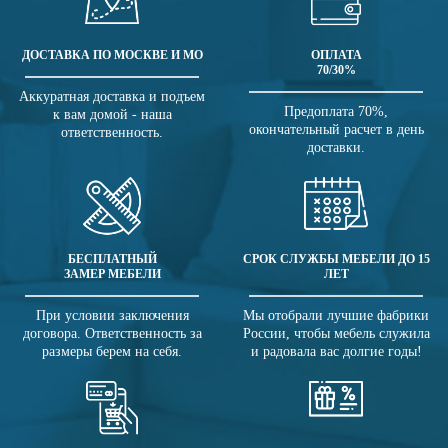
ДОСТАВКА ПО МОСКВЕ И МО
ОПЛАТА
70/30%
Аккуратная доставка и подъем
Предоплата 70%,
к вам домой - наша
окончательный расчет в день
ответственность.
доставки.
БЕСПЛАТНЫЙ
СРОК СЛУЖБЫ МЕБЕЛИ ДО 15
ЗАМЕР МЕБЕЛИ
ЛЕТ
При условии заключения
Мы отобрали лучшие фабрики
договора. Ответственность за
России, чтобы мебель служила
размеры берем на себя.
и радовала вас долгие годы!