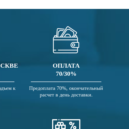
ОСКВЕ
ОПЛАТА
70/30%
одъем к
Предоплата 70%, окончательный
расчет в день доставки.