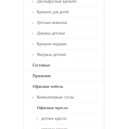
Двухъярусные кровати
Кровати для детей
Детские комнаты
Диваны детские
Кровати-чердаки
Матрасы детские
Гостиные
Прихожие
Офисная мебель
Компьютерные столы
Офисные кресла
детское кресло