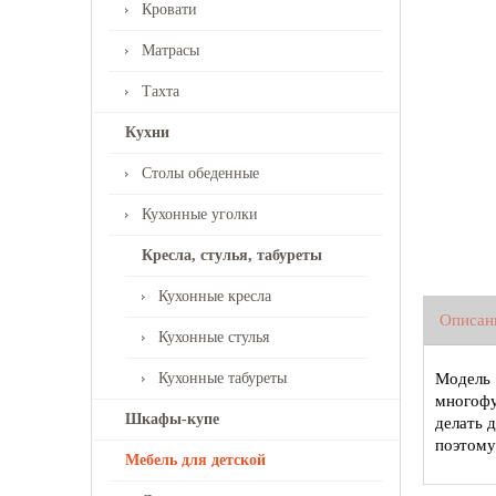
Кровати
Матрасы
Тахта
Кухни
Столы обеденные
Кухонные уголки
Кресла, стулья, табуреты
Кухонные кресла
Описан
Кухонные стулья
Кухонные табуреты
Модель 
многофу
Шкафы-купе
делать 
поэтому
Мебель для детской