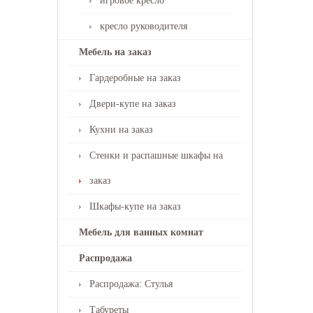
игровое кресло
кресло руководителя
Мебель на заказ
Гардеробные на заказ
Двери-купе на заказ
Кухни на заказ
Стенки и распашные шкафы на
заказ
Шкафы-купе на заказ
Мебель для ванных комнат
Распродажа
Распродажа: Стулья
Табуреты