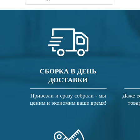
СБОРКА В ДЕНЬ
ДОСТАВКИ
Привезли и сразу собрали - мы
Даже е
ценим и экономим ваше время!
това