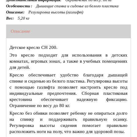
Особенности :
Дышащие спинка и сиденье из белого пластика
Описание:
Регулировка высоты (газлифт)
Вес:
5,20 кг
Описание
Детское кресло CH 200.
Это кресло подходит для использования в детских
комнатах, игровых зонах, а также в учебных помещениях
для детей.
Кресло обеспечивает удобство благодаря дышащей
спинке и сиденью из белого пластика. Регулировка высоты
с помощью газлифта позволяет настроить кресло под
индивидуальные предпочтения. Сборная пластиковая
крестовина обеспечивает надежную фиксацию.
Ограничение по весу до 80 кг.
Кресло без обивки позволяет ребенку не опираться долго
на спинку и поддерживать правильную осанку.
Регулировка высоты сидения помогает правильно
расположить ноги на полу, что важно для здоровой позы.