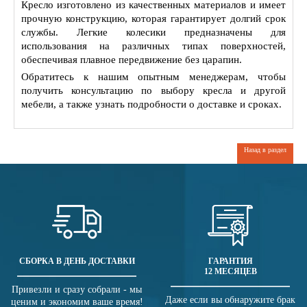
Кресло изготовлено из качественных материалов и имеет
прочную конструкцию, которая гарантирует долгий срок
службы. Легкие колесики предназначены для
использования на различных типах поверхностей,
обеспечивая плавное передвижение без царапин.
Обратитесь к нашим опытным менеджерам, чтобы
получить консультацию по выбору кресла и другой
мебели, а также узнать подробности о доставке и сроках.
Назад в раздел
СБОРКА В ДЕНЬ ДОСТАВКИ
ГАРАНТИЯ
12 МЕСЯЦЕВ
Привезли и сразу собрали - мы
Даже если вы обнаружите брак
ценим и экономим ваше время!