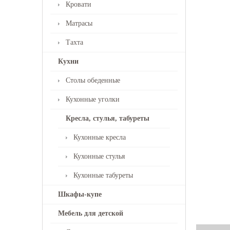
Кровати
Матрасы
Тахта
Кухни
Столы обеденные
Кухонные уголки
Кресла, стулья, табуреты
Кухонные кресла
Кухонные стулья
Кухонные табуреты
Шкафы-купе
Мебель для детской