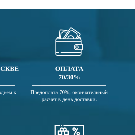
ОСКВЕ
ОПЛАТА
70/30%
одъем к
Предоплата 70%, окончательный
расчет в день доставки.