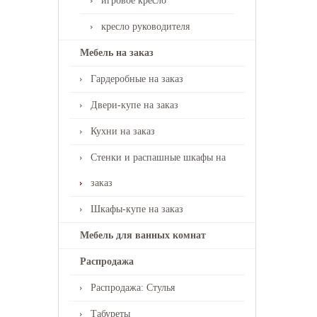
игровое кресло
кресло руководителя
Мебель на заказ
Гардеробные на заказ
Двери-купе на заказ
Кухни на заказ
Стенки и распашные шкафы на
заказ
Шкафы-купе на заказ
Мебель для ванных комнат
Распродажа
Распродажа: Стулья
Табуреты