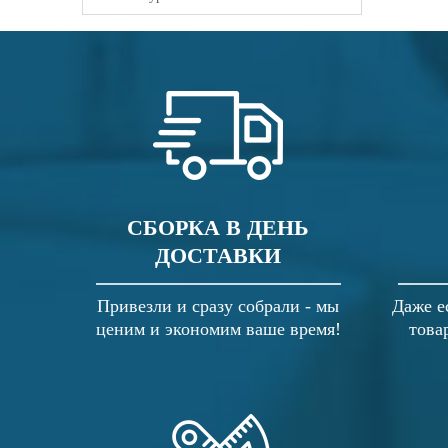
СБОРКА В ДЕНЬ
ДОСТАВКИ
Привезли и сразу собрали - мы
Даже е
ценим и экономим ваше время!
това