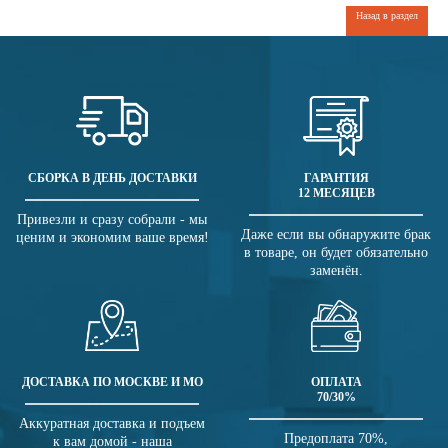
Назад в раздел
СБОРКА В ДЕНЬ ДОСТАВКИ
ГАРАНТИЯ
12 МЕСЯЦЕВ
Привезли и сразу собрали - мы
Даже если вы обнаружите брак
ценим и экономим ваше время!
в товаре, он будет обязательно
заменён.
ДОСТАВКА ПО МОСКВЕ И МО
ОПЛАТА
70/30%
Аккуратная доставка и подъем
Предоплата 70%,
к вам домой - наша