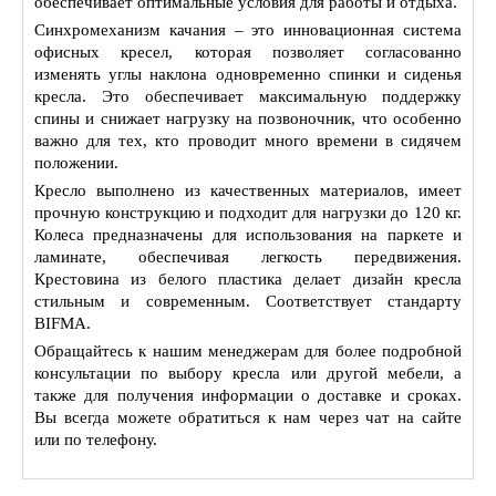
обеспечивает оптимальные условия для работы и отдыха.
Синхромеханизм качания – это инновационная система
офисных кресел, которая позволяет согласованно
изменять углы наклона одновременно спинки и сиденья
кресла. Это обеспечивает максимальную поддержку
спины и снижает нагрузку на позвоночник, что особенно
важно для тех, кто проводит много времени в сидячем
положении.
Кресло выполнено из качественных материалов, имеет
прочную конструкцию и подходит для нагрузки до 120 кг.
Колеса предназначены для использования на паркете и
ламинате, обеспечивая легкость передвижения.
Крестовина из белого пластика делает дизайн кресла
стильным и современным. Соответствует стандарту
BIFMA.
Обращайтесь к нашим менеджерам для более подробной
консультации по выбору кресла или другой мебели, а
также для получения информации о доставке и сроках.
Вы всегда можете обратиться к нам через чат на сайте
или по телефону.