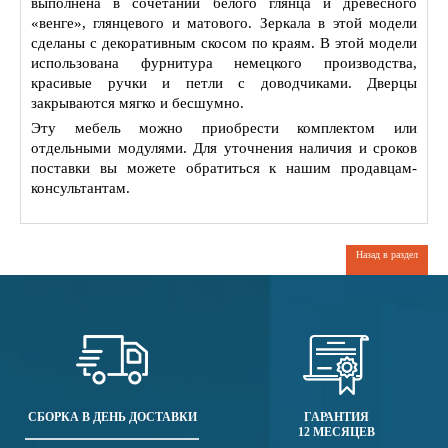
выполнена в сочетании белого глянца и древесного
«венге», глянцевого и матового. Зеркала в этой модели
сделаны с декоративным скосом по краям. В этой модели
использована фурнитура немецкого производства,
красивые ручки и петли с доводчиками. Дверцы
закрываются мягко и бесшумно.
Эту мебель можно приобрести комплектом или
отдельными модулями. Для уточнения наличия и сроков
поставки вы можете обратиться к нашим продавцам-
консультантам.
Назад в раздел
СБОРКА В ДЕНЬ ДОСТАВКИ
ГАРАНТИЯ
12 МЕСЯЦЕВ