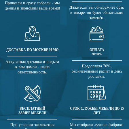
Привезли и сразу собрали - мы
Даже если вы обнаружите брак
ценим и экономим ваше время!
в товаре, он будет обязательно
заменён.
ДОСТАВКА ПО МОСКВЕ И МО
ОПЛАТА
70/30%
Аккуратная доставка и подъем
Предоплата 70%,
к вам домой - наша
окончательный расчет в день
ответственность.
доставки.
БЕСПЛАТНЫЙ
СРОК СЛУЖБЫ МЕБЕЛИ ДО 15
ЗАМЕР МЕБЕЛИ
ЛЕТ
При условии заключения
Мы отобрали лучшие фабрики