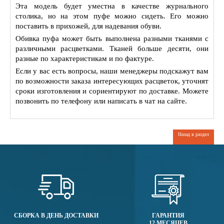
Эта модель будет уместна в качестве журнального
столика, но на этом пуфе можно сидеть. Его можно
поставить в прихожей, для надевания обуви.
Обивка пуфа может быть выполнена разными тканями с
различными расцветками. Тканей больше десяти, они
разные по характеристикам и по фактуре.
Если у вас есть вопросы, наши менеджеры подскажут вам
по возможности заказа интересующих расцветок, уточнят
сроки изготовления и сориентируют по доставке. Можете
позвонить по телефону или написать в чат на сайте.
Назад в раздел
СБОРКА В ДЕНЬ ДОСТАВКИ
ГАРАНТИЯ
12 МЕСЯЦЕВ