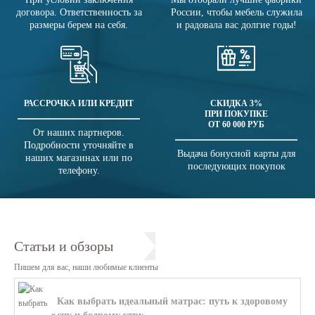
договора. Ответственность за
России, чтобы мебель служила
размеры берем на себя.
и радовала вас долгие годы!
РАССРОЧКА ИЛИ КРЕДИТ
СКИДКА 3%
ПРИ ПОКУПКЕ
ОТ 60 000 РУБ
От наших партнеров.
Подробности уточняйте в
Выдача бонусной карты для
наших магазинах или по
последующих покупок
телефону.
Статьи и обзоры
Пишем для вас, наши любимые клиенты
Как выбрать идеальный матрас: путь к здоровому