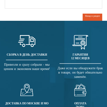
Назад в раздел
СБОРКА В ДЕНЬ ДОСТАВКИ
ГАРАНТИЯ
12 МЕСЯЦЕВ
Привезли и сразу собрали - мы
Даже если вы обнаружите брак
ценим и экономим ваше время!
в товаре, он будет обязательно
заменён.
ДОСТАВКА ПО МОСКВЕ И МО
ОПЛАТА