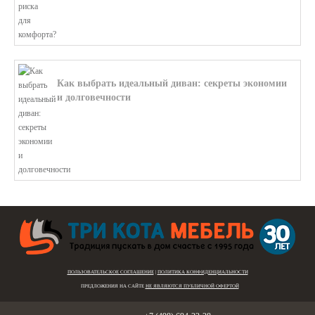
Как выбрать идеальный диван: секреты экономии
и долговечности
В этой статье мы подробно рассмотри...
ПОЛЬЗОВАТЕЛЬСКОЕ СОГЛАШЕНИЕ
|
ПОЛИТИКА КОНФИДЕНЦИАЛЬНОСТИ
ПРЕДЛОЖЕНИЯ НА САЙТЕ
НЕ ЯВЛЯЮТСЯ ПУБЛИЧНОЙ ОФЕРТОЙ