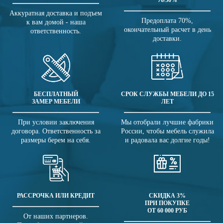
70/30%
Аккуратная доставка и подъем
Предоплата 70%,
к вам домой - наша
окончательный расчет в день
ответственность.
доставки.
БЕСПЛАТНЫЙ
СРОК СЛУЖБЫ МЕБЕЛИ ДО 15
ЗАМЕР МЕБЕЛИ
ЛЕТ
При условии заключения
Мы отобрали лучшие фабрики
договора. Ответственность за
России, чтобы мебель служила
размеры берем на себя.
и радовала вас долгие годы!
РАССРОЧКА ИЛИ КРЕДИТ
СКИДКА 3%
ПРИ ПОКУПКЕ
ОТ 60 000 РУБ
От наших партнеров.