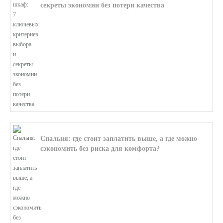
секреты экономии без потери качества
В этой статье мы поможем разобратьс...
Спальня: где стоит заплатить выше, а где можно
сэкономить без риска для комфорта?
В этой статье мы поможем разобратьс...