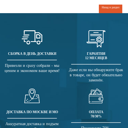
Назад в раздел
СБОРКА В ДЕНЬ ДОСТАВКИ
ГАРАНТИЯ
12 МЕСЯЦЕВ
Привезли и сразу собрали - мы
Даже если вы обнаружите брак
ценим и экономим ваше время!
в товаре, он будет обязательно
заменён.
ДОСТАВКА ПО МОСКВЕ И МО
ОПЛАТА
70/30%
Аккуратная доставка и подъем