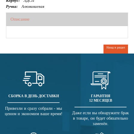
Корпус:
ЛДСП
Ручка:
Алюминиевая
Описание
Назад в раздел
СБОРКА В ДЕНЬ ДОСТАВКИ
ГАРАНТИЯ
12 МЕСЯЦЕВ
Привезли и сразу собрали - мы
Даже если вы обнаружите брак
ценим и экономим ваше время!
в товаре, он будет обязательно
заменён.