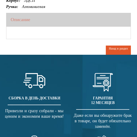
Корпус:
ЛДСП
Ручка:
Алюминиевая
Описание
Назад в раздел
СБОРКА В ДЕНЬ ДОСТАВКИ
ГАРАНТИЯ
12 МЕСЯЦЕВ
Привезли и сразу собрали - мы
Даже если вы обнаружите брак
ценим и экономим ваше время!
в товаре, он будет обязательно
заменён.