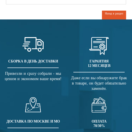
Назад в раздел
СБОРКА В ДЕНЬ ДОСТАВКИ
ГАРАНТИЯ
12 МЕСЯЦЕВ
Привезли и сразу собрали - мы
Даже если вы обнаружите брак
ценим и экономим ваше время!
в товаре, он будет обязательно
заменён.
ДОСТАВКА ПО МОСКВЕ И МО
ОПЛАТА
70/30%