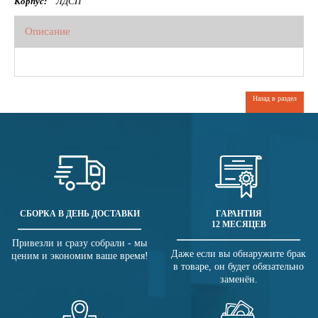
Корпус:
ЛДСП
Описание
Назад в раздел
СБОРКА В ДЕНЬ ДОСТАВКИ
ГАРАНТИЯ
12 МЕСЯЦЕВ
Привезли и сразу собрали - мы
Даже если вы обнаружите брак
ценим и экономим ваше время!
в товаре, он будет обязательно
заменён.