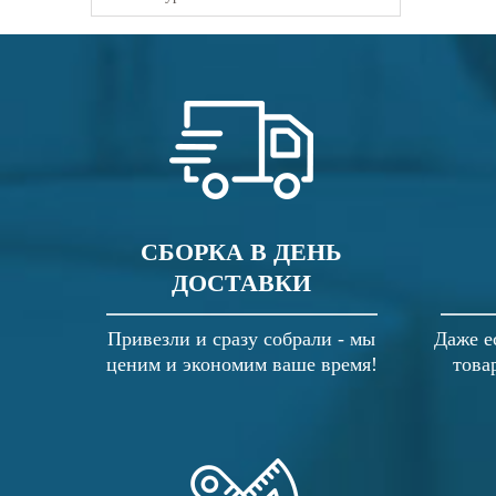
СБОРКА В ДЕНЬ
ДОСТАВКИ
Привезли и сразу собрали - мы
Даже е
ценим и экономим ваше время!
това