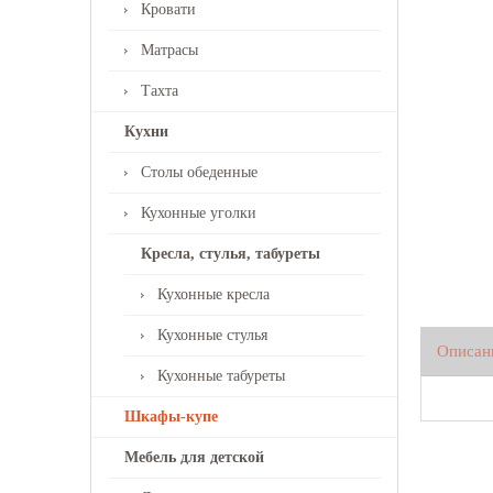
Кровати
Матрасы
Тахта
Кухни
Столы обеденные
Кухонные уголки
Кресла, стулья, табуреты
Кухонные кресла
Кухонные стулья
Описан
Кухонные табуреты
Шкафы-купе
Мебель для детской