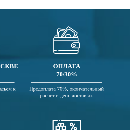
ОСКВЕ
ОПЛАТА
70/30%
одъем к
Предоплата 70%, окончательный
расчет в день доставки.