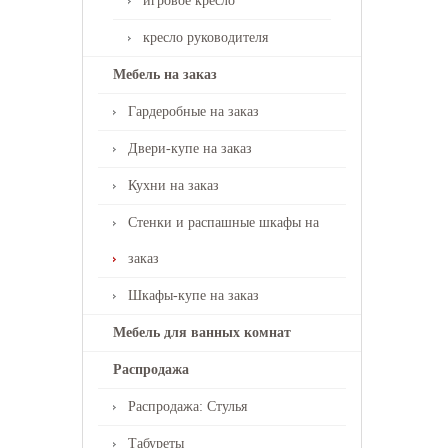
игровое кресло
кресло руководителя
Мебель на заказ
Гардеробные на заказ
Двери-купе на заказ
Кухни на заказ
Стенки и распашные шкафы на
заказ
Шкафы-купе на заказ
Мебель для ванных комнат
Распродажа
Распродажа: Стулья
Табуреты