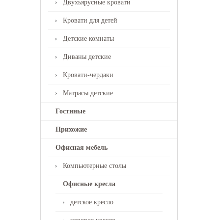
Двухъярусные кровати
Кровати для детей
Детские комнаты
Диваны детские
Кровати-чердаки
Матрасы детские
Гостиные
Прихожие
Офисная мебель
Компьютерные столы
Офисные кресла
детское кресло